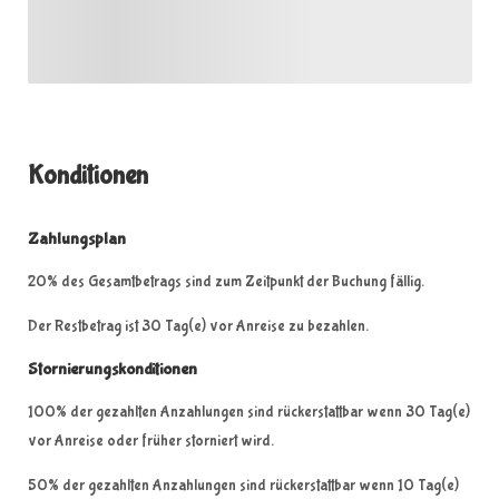
Konditionen
Zahlungsplan
20% des Gesamtbetrags sind zum Zeitpunkt der Buchung fällig.
Der Restbetrag ist 30 Tag(e) vor Anreise zu bezahlen.
Stornierungskonditionen
100% der gezahlten Anzahlungen sind rückerstattbar wenn 30 Tag(e)
vor Anreise oder früher storniert wird.
50% der gezahlten Anzahlungen sind rückerstattbar wenn 10 Tag(e)