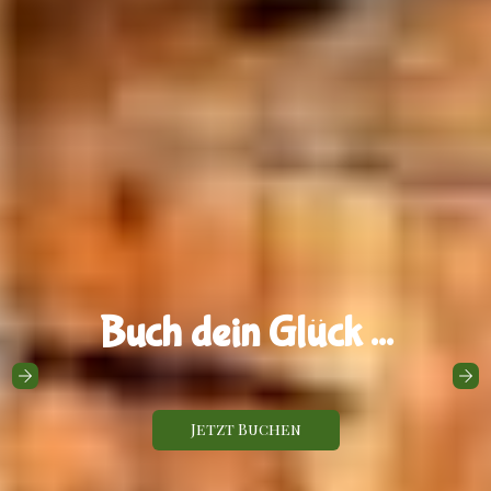
Buch dein Glück ...
Jetzt Buchen