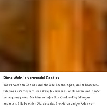
Diese Website verwendet Cookies
Wir verwenden Cookies und ähnliche Technologien, um Ihr Browser-
Erlebnis zu verbessern, den Websiteverkehr zu analysieren und Inhalte
zu personalisieren. Sie können unten Ihre Cookie-Einstellungen
anpassen. Bitte beachten Sie, dass das Blockieren einiger Arten von